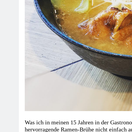
Was ich in meinen 15 Jahren in der Gastronom
hervorragende Ramen-Brühe nicht einfach a