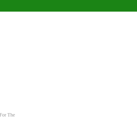
For The