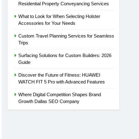
Residential Property Conveyancing Services
What to Look for When Selecting Holster
Accessories for Your Needs
Custom Travel Planning Services for Seamless
Trips
Surfacing Solutions for Custom Builders: 2026
Guide
Discover the Future of Fitness: HUAWEI
WATCH FIT 5 Pro with Advanced Features
Where Digital Competition Shapes Brand
Growth Dallas SEO Company