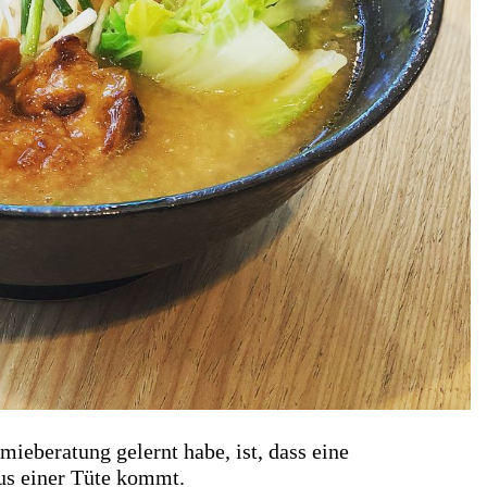
ieberatung gelernt habe, ist, dass eine
us einer Tüte kommt.